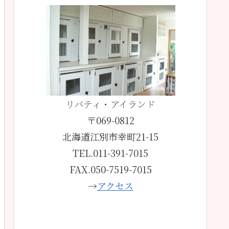
リバティ・アイランド
〒069-0812
北海道江別市幸町21-15
TEL.011-391-7015
FAX.050-7519-7015
→
アクセス