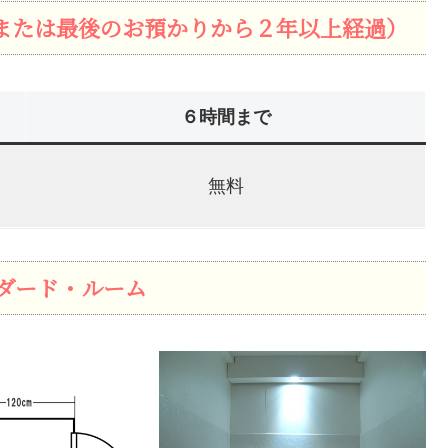
または最後のお預かりから２年以上経過）
６時間まで
無料
ダード・ルーム