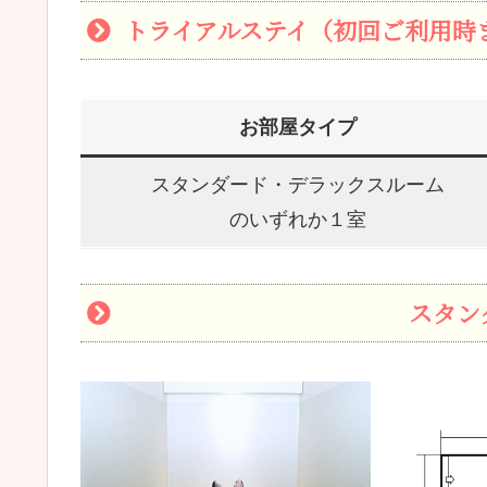
トライアルステイ（初回ご利用時
お部屋タイプ
スタンダード・デラックスルーム
のいずれか１室
スタン