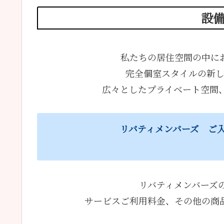
設
私たちの居住空間の中に
完全個室スタイルの新し
広々としたプライベート空間、
リバティメンバーズ ご
リバティメンバーズ
サービスご利用料金、その他の商