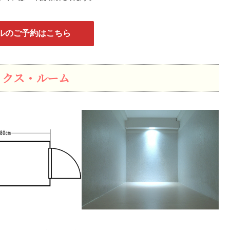
ルのご予約はこちら
ックス・ルーム