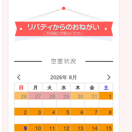
空室状況
2026年 8月
日
月
火
水
木
金
土
26
27
28
29
30
31
1
2
3
4
5
6
7
8
10
11
12
13
14
15
9