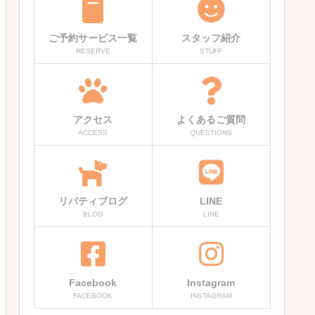
ご予約サービス一覧
スタッフ紹介
RESERVE
STUFF
アクセス
よくあるご質問
ACCESS
QUESTIONS
リバティブログ
LINE
BLOG
LINE
Facebook
Instagram
FACEBOOK
INSTAGRAM