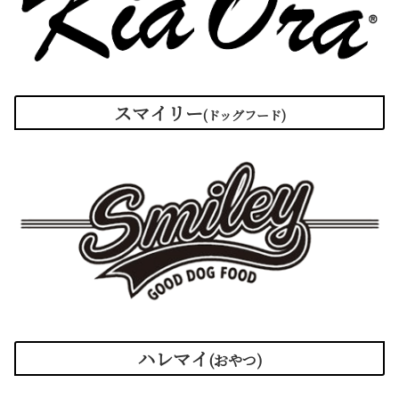
スマイリー
(
ドッグフード
)
ハレマイ
(おやつ)