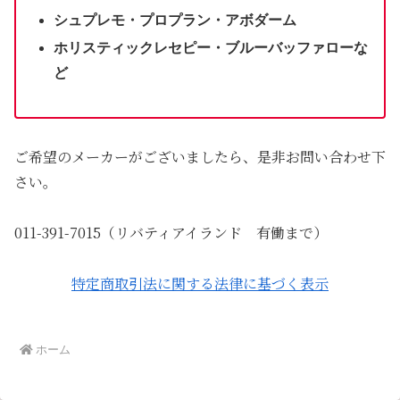
シュプレモ・プロプラン・アボダーム
ホリスティックレセピー・ブルーバッファローな
ど
ご希望のメーカーがございましたら、是非お問い合わせ下
さい。
011-391-7015（リバティアイランド 有働まで）
特定商取引法に関する法律に基づく表示
ホーム