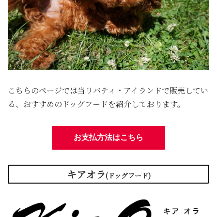
こちらのページでは当リバティ・アイランドで販売してい
る、おすすめのドッグフードを紹介しております。
お支払方法はこちら
キアオラ
(ドッグフード)