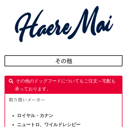
その他
その他のドッグフードについてもご注文～宅配も
承っております。
取り扱いメーカー
ロイヤル・カナン
ニュートロ、ワイルドレシピー