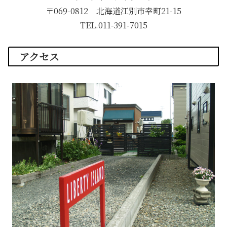
〒069-0812 北海道江別市幸町21-15
TEL.011-391-7015
アクセス