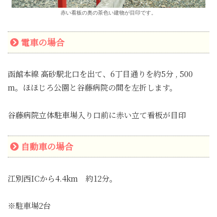
赤い看板の奥の茶色い建物が目印です。
電車の場合
函館本線 高砂駅北口を出て、6丁目通りを約5分 , 500
m。ほほじろ公園と谷藤病院の間を左折します。
谷藤病院立体駐車場入り口前に赤い立て看板が目印
自動車の場合
江別西ICから4.4km 約12分。
※駐車場2台