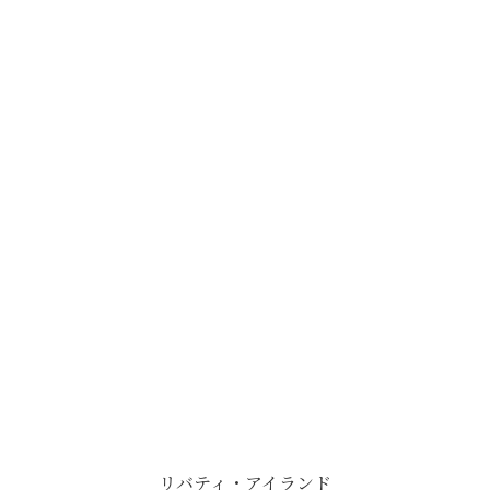
リバティ・アイランド