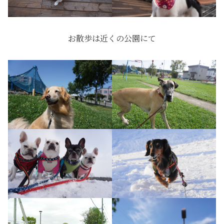
お散歩は近くの公園にて