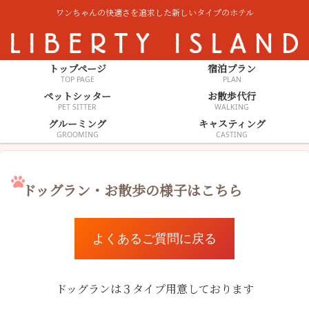
ワンちゃんの快適さを追求した新しいタイプのホテル
トップページ
宿泊プラン
TOP PAGE
PLAN
ペットシッター
お散歩代行
PET SITTER
WALKING
グルーミング
キャスティング
GROOMING
CASTING
ドッグラン・お散歩の様子はこちら
よくあるご質問に戻る
ドッグランは３タイプ用意しております