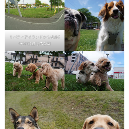
リバティアイランドから徒歩3
0秒のほほじろ公園