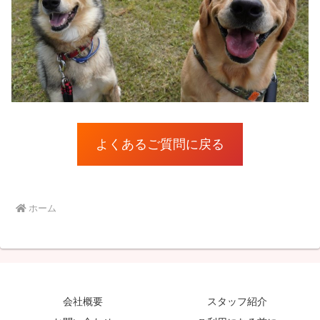
よくあるご質問に戻る
ホーム
会社概要
スタッフ紹介