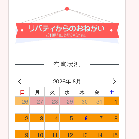
空室状況
2026年 8月
日
月
火
水
木
金
土
26
27
28
29
30
31
1
2
3
4
5
7
8
6
9
10
11
12
13
14
15