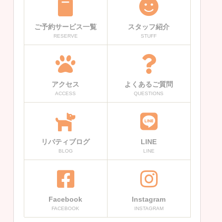
ご予約サービス一覧
スタッフ紹介
RESERVE
STUFF
アクセス
よくあるご質問
ACCESS
QUESTIONS
リバティブログ
LINE
BLOG
LINE
Facebook
Instagram
FACEBOOK
INSTAGRAM