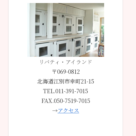
リバティ・アイランド
〒069-0812
北海道江別市幸町21-15
TEL.011-391-7015
FAX.050-7519-7015
→
アクセス