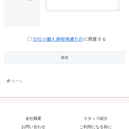
当社の個人情報保護方針
に同意する
ホーム
会社概要
スタッフ紹介
お問い合わせ
ご利用になる前に