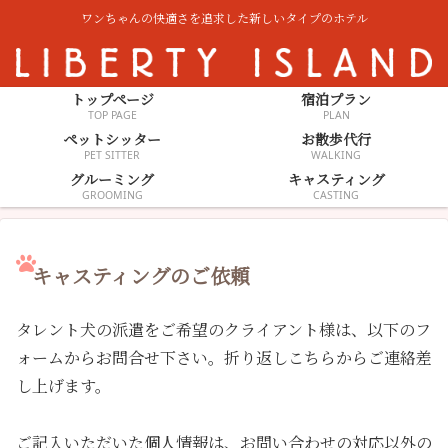
ワンちゃんの快適さを追求した新しいタイプのホテル
トップページ
宿泊プラン
TOP PAGE
PLAN
ペットシッター
お散歩代行
PET SITTER
WALKING
グルーミング
キャスティング
GROOMING
CASTING
キャスティングのご依頼
タレント犬の派遣をご希望のクライアント様は、以下のフ
ォームからお問合せ下さい。折り返しこちらからご連絡差
し上げます。
ご記入いただいた個人情報は、お問い合わせの対応以外の